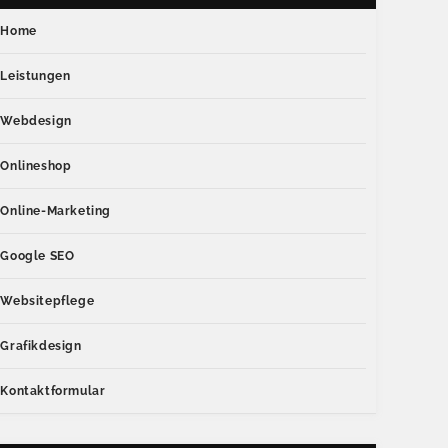
Home
Leistungen
Webdesign
Onlineshop
Online-Marketing
Google SEO
Websitepflege
Grafikdesign
Kontaktformular