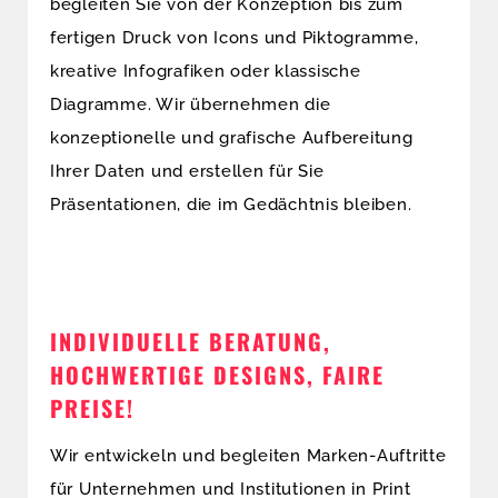
begleiten Sie von der Konzeption bis zum
fertigen Druck von Icons und Piktogramme,
kreative Infografiken oder klassische
Diagramme. Wir übernehmen die
konzeptionelle und grafische Aufbereitung
Ihrer Daten und erstellen für Sie
Präsentationen, die im Gedächtnis bleiben.
INDIVIDUELLE BERATUNG,
HOCHWERTIGE DESIGNS, FAIRE
PREISE!
Wir entwickeln und begleiten Marken-Auftritte
für Unternehmen und Institutionen in Print