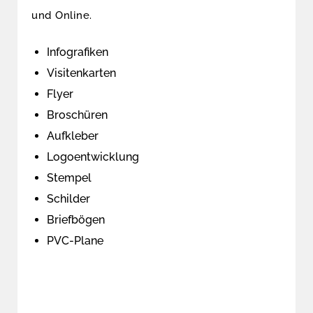
und Online.
Infografiken
Visitenkarten
Flyer
Broschüren
Aufkleber
Logoentwicklung
Stempel
Schilder
Briefbögen
PVC-Plane