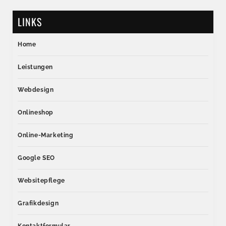
LINKS
Home
Leistungen
Webdesign
Onlineshop
Online-Marketing
Google SEO
Websitepflege
Grafikdesign