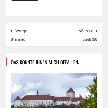
Vorige
Nächste
Onlineshop
Google SEO
DAS KÖNNTE IHNEN AUCH GEFALLEN: