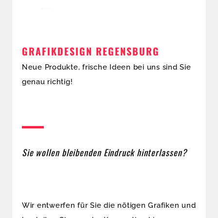
GRAFIKDESIGN REGENSBURG
Neue Produkte, frische Ideen bei uns sind Sie
genau richtig!
Sie wollen bleibenden Eindruck hinterlassen?
Wir entwerfen für Sie die nötigen Grafiken und