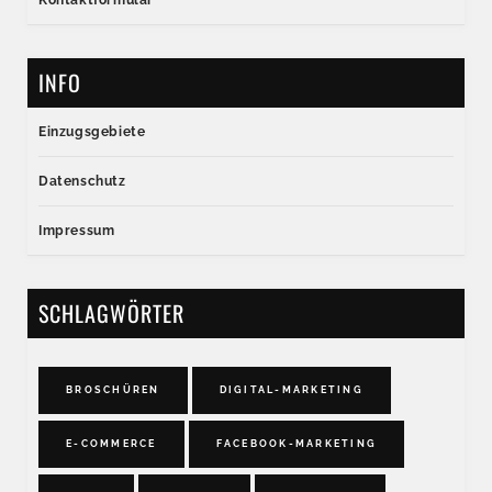
Kontaktformular
INFO
Einzugsgebiete
Datenschutz
Impressum
SCHLAGWÖRTER
BROSCHÜREN
DIGITAL-MARKETING
E-COMMERCE
FACEBOOK-MARKETING