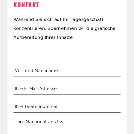
KONTAKT
Während Sie sich auf Ihr Tagesgeschäft
konzentrieren, übernehmen wir die grafische
Aufbereitung Ihrer Inhalte.