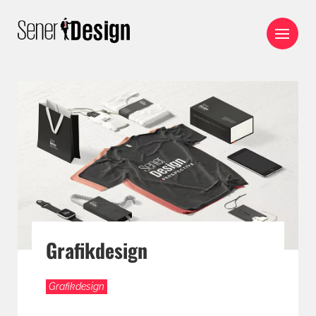
Grafikdesign
Grafikdesign