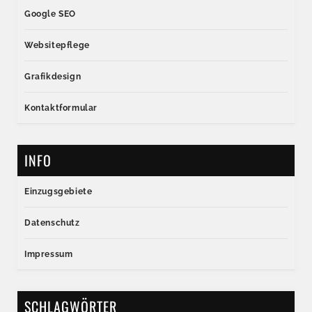
Google SEO
Websitepflege
Grafikdesign
Kontaktformular
INFO
Einzugsgebiete
Datenschutz
Impressum
SCHLAGWÖRTER