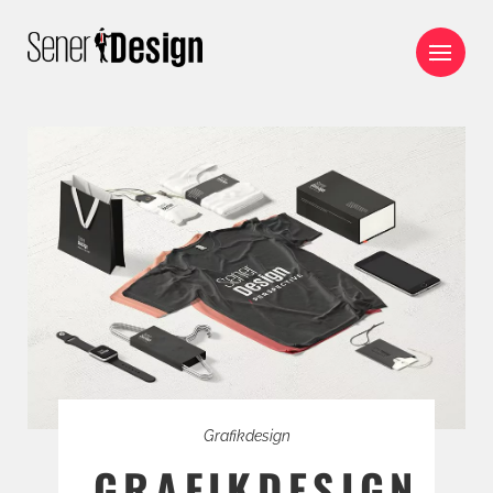
Grafikdesign
GRAFIKDESIGN