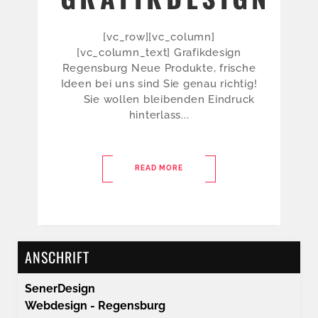
[vc_row][vc_column]
[vc_column_text] Grafikdesign
Regensburg Neue Produkte, frische
Ideen bei uns sind Sie genau richtig!
Sie wollen bleibenden Eindruck
hinterlass...
READ MORE
ANSCHRIFT
SenerDesign
Webdesign - Regensburg