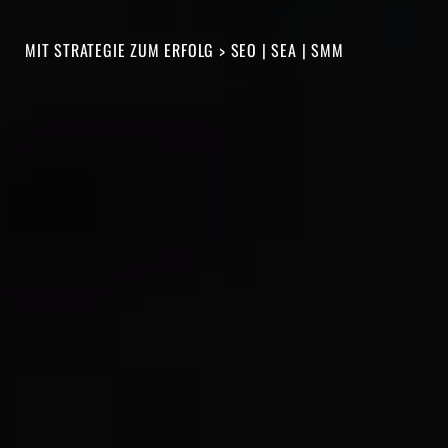
MIT STRATEGIE ZUM ERFOLG > SEO | SEA | SMM